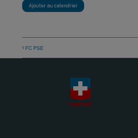
Ajouter au calendrier
FC PSE