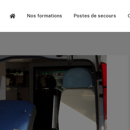
Nos formations
Postes de secours