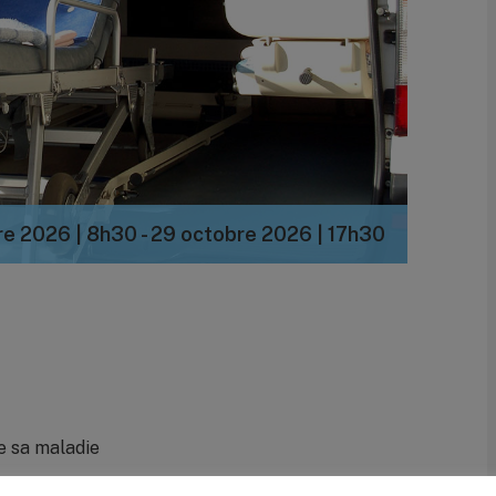
re 2026 | 8h30
-
29 octobre 2026 | 17h30
e sa maladie