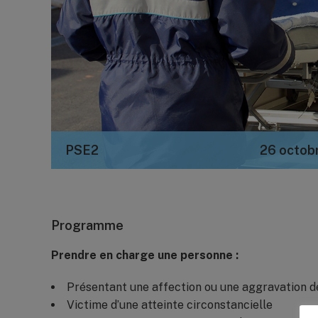
PSE2
26 octob
Programme
Prendre en charge une personne :
Présentant une affection ou une aggravation d
Victime d’une atteinte circonstancielle