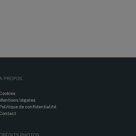
A PROPOS
Cookies
Mentions légales
Politique de confidentialité
Contact
CRÉDITS PHOTOS